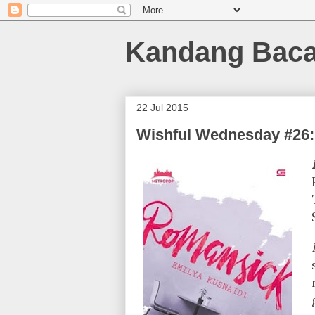
Kandang Bac
22 Jul 2015
Wishful Wednesday #26: