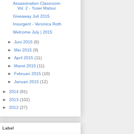
Assassination Classroom
Vol. 2 - Yusei Matsui
Giveaway Juli 2015
Insurgent - Veronica Roth
Welcome July | 2015
►
Juni 2015
(6)
►
Mei 2015
(9)
►
April 2015
(11)
►
Maret 2015
(11)
►
Februari 2015
(10)
►
Januari 2015
(12)
►
2014
(81)
►
2013
(102)
►
2012
(27)
Label