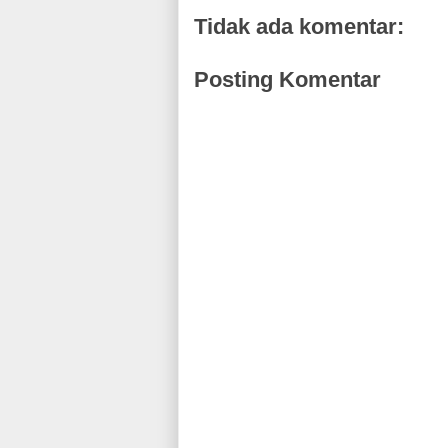
Tidak ada komentar:
Posting Komentar