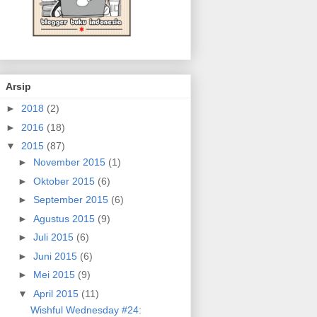
Arsip
►
2018
(2)
►
2016
(18)
▼
2015
(87)
►
November 2015
(1)
►
Oktober 2015
(6)
►
September 2015
(6)
►
Agustus 2015
(9)
►
Juli 2015
(6)
►
Juni 2015
(6)
►
Mei 2015
(9)
▼
April 2015
(11)
Wishful Wednesday #24: