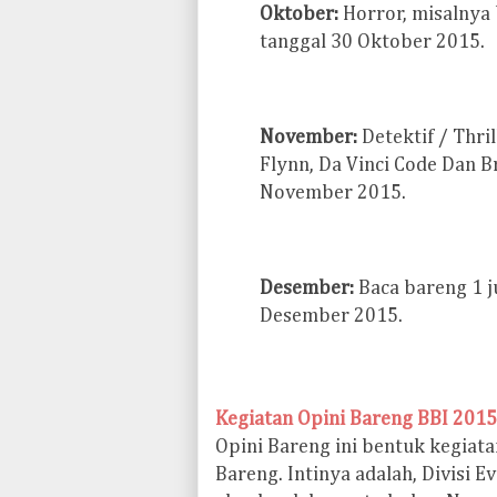
Oktober:
Horror, misalnya b
tanggal 30 Oktober 2015.
November:
Detektif / Thril
Flynn, Da Vinci Code Dan Br
November 2015.
Desember:
Baca bareng 1 j
Desember 2015.
Kegiatan Opini Bareng BBI 2015
Opini Bareng ini bentuk kegiata
Bareng. Intinya adalah, Divisi