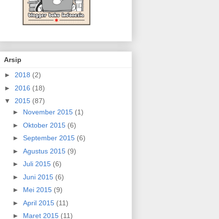
Arsip
►
2018
(2)
►
2016
(18)
▼
2015
(87)
►
November 2015
(1)
►
Oktober 2015
(6)
►
September 2015
(6)
►
Agustus 2015
(9)
►
Juli 2015
(6)
►
Juni 2015
(6)
►
Mei 2015
(9)
►
April 2015
(11)
►
Maret 2015
(11)