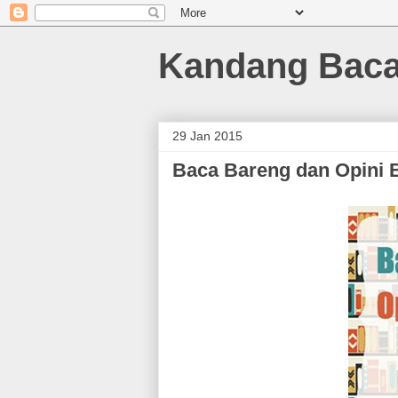
Kandang Bac
29 Jan 2015
Baca Bareng dan Opini 