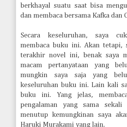
berkhayal suatu saat bisa mengu
dan membaca bersama Kafka dan 
Secara keseluruhan, saya cu
membaca buku ini. Akan tetapi,
terakhir novel ini, benak saya 
macam pertanyataan yang belu
mungkin saya saja yang be
keseluruhan buku ini. Lain kali 
buku ini. Yang jelas, memba
pengalaman yang sama sekali 
menutup kemungkinan saya aka
Haruki Murakami yang lain.