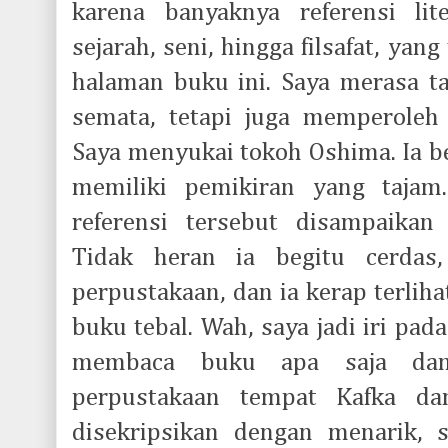
karena banyaknya referensi lite
sejarah, seni, hingga filsafat, ya
halaman buku ini. Saya merasa ta
semata, tetapi juga memperoleh
Saya menyukai tokoh Oshima. Ia b
memiliki pemikiran yang tajam.
referensi tersebut disampaikan
Tidak heran ia begitu cerdas,
perpustakaan, dan ia kerap terli
buku tebal. Wah, saya jadi iri pa
membaca buku apa saja dan 
perpustakaan tempat Kafka d
disekripsikan dengan menarik, 