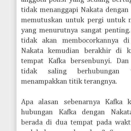
tidak menanggapi Nakata dengan s
memutuskan untuk pergi untuk m
yang menurutnya sangat penting.
tidak akan membocorkannya di s
Nakata kemudian berakhir di 
tempat Kafka bersenbunyi. Dan
tidak saling berhubungan t
menampakkan titik terangnya.
Apa alasan sebenarnya Kafka 
hubungan Kafka dengan Nakat
berada di dua tempat pada wak