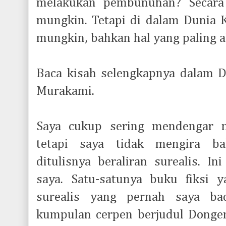
melakukan pembunuhan? Secara 
mungkin. Tetapi di dalam Dunia K
mungkin, bahkan hal yang paling a
Baca kisah selengkapnya dalam D
Murakami.
Saya cukup sering mendengar 
tetapi saya tidak mengira b
ditulisnya beraliran surealis. I
saya. Satu-satunya buku fiksi
surealis yang pernah saya ba
kumpulan cerpen berjudul Dongeng