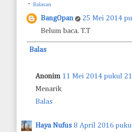
Balasan
BangOpan
25 Mei 2014 pu
Belum baca. T.T
Balas
Anonim
11 Mei 2014 pukul 21
Menarik
Balas
Haya Nufus
8 April 2016 puku