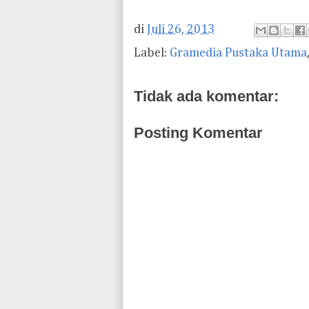
di
Juli 26, 2013
Label:
Gramedia Pustaka Utama
Tidak ada komentar:
Posting Komentar