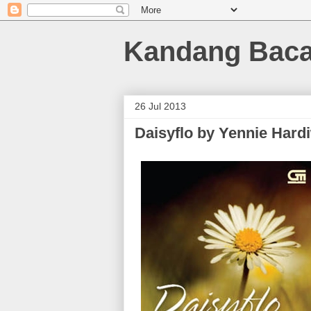
Kandang Bac
26 Jul 2013
Daisyflo by Yennie Hardi