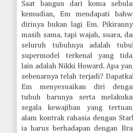
Saat bangun dari koma sebula
kemudian, Em mendapati bahw
dirinya bukan lagi Em. Pikiranny
masih sama, tapi wajah, suara, da
seluruh tubuhnya adalah tubu
supermodel terkenal yang tida
lain adalah Nikki Howard. Apa yan
sebenarnya telah terjadi? Dapatka
Em menyesuaikan diri denga
tubuh barunya serta melakuka
segala kewajiban yang tertuan
alam kontrak rahasia dengan Star
ia harus berhadapan dengan Bra