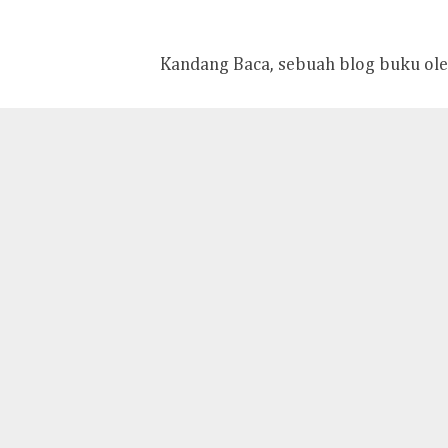
Kandang Baca, sebuah blog buku ole