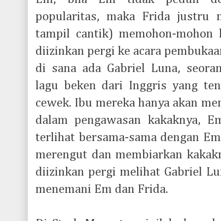
popularitas, maka Frida justru m
tampil cantik) memohon-mohon 
diizinkan pergi ke acara pembukaa
di sana ada Gabriel Luna, seora
lagu beken dari Inggris yang te
cewek. Ibu mereka hanya akan meng
dalam pengawasan kakaknya, Em
terlihat bersama-sama dengan Em 
merengut dan membiarkan kakak
diizinkan pergi melihat Gabriel Lu
menemani Em dan Frida.