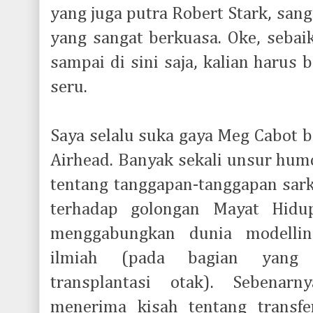
yang juga putra Robert Stark, sang
yang sangat berkuasa. Oke, sebai
sampai di sini saja, kalian harus 
seru.
Saya selalu suka gaya Meg Cabot b
Airhead. Banyak sekali unsur hum
tentang tanggapan-tanggapan sark
terhadap golongan Mayat Hidup
menggabungkan dunia modelling
ilmiah (pada bagian yang 
transplantasi otak). Sebena
menerima kisah tentang transf