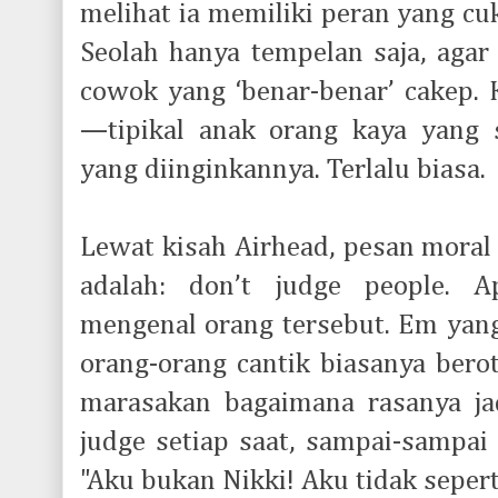
melihat ia memiliki peran yang cu
Seolah hanya tempelan saja, agar
cowok yang ‘benar-benar’ cakep.
—tipikal anak orang kaya yang 
yang diinginkannya. Terlalu biasa.
Lewat kisah Airhead, pesan moral
adalah: don’t judge people. A
mengenal orang tersebut. Em yan
orang-orang cantik biasanya berot
marasakan bagaimana rasanya jad
judge setiap saat, sampai-sampai i
"Aku bukan Nikki! Aku tidak sepert