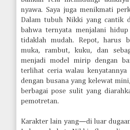
nyawa. Saya juga menikmati per
Dalam tubuh Nikki yang cantik d
bahwa ternyata menjalani hidup
tidaklah mudah. Repot, harus 
muka, rambut, kuku, dan sebag
menjadi model mirip dengan bar
terlihat ceria walau kenyatannya
dengan busana yang kelewat mini, 
berbagai pose sulit yang diarahka
pemotretan.
Karakter lain yang—di luar duga