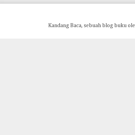
Kandang Baca, sebuah blog buku ole