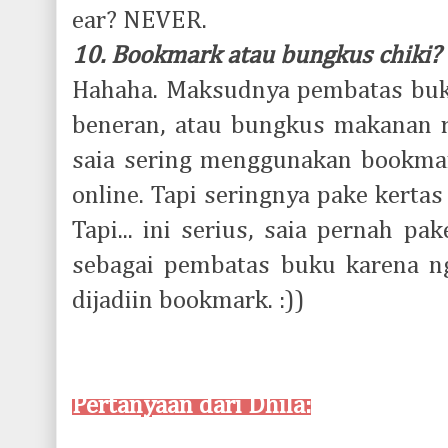
ear? NEVER.
10. Bookmark atau bungkus chiki?
Hahaha. Maksudnya pembatas buk
beneran, atau bungkus makanan 
saia sering menggunakan bookma
online. Tapi seringnya pake kertas
Tapi... ini serius, saia pernah p
sebagai pembatas buku karena n
dijadiin bookmark. :))
Pertanyaan dari Dhila: