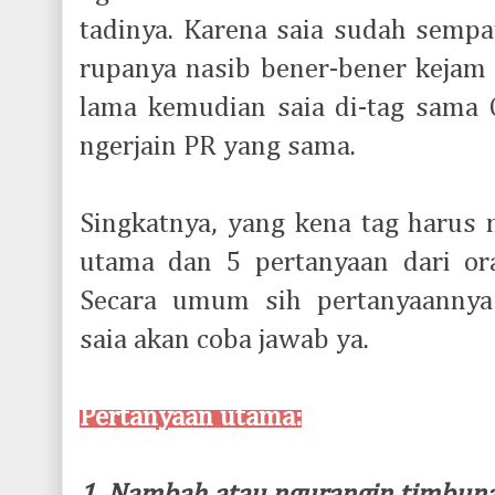
tadinya. Karena saia sudah sempa
rupanya nasib bener-bener kejam 
lama kemudian saia di-tag sama
ngerjain PR yang sama.
Singkatnya, yang kena tag harus
utama dan 5 pertanyaan dari or
Secara umum sih pertanyaannya 
saia akan coba jawab ya.
Pertanyaan utama: