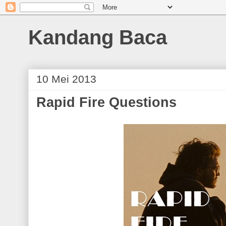
Kandang Baca
10 Mei 2013
Rapid Fire Questions