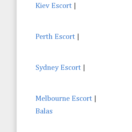
Kiev Escort
|
Perth Escort
|
Sydney Escort
|
Melbourne Escort
|
Balas