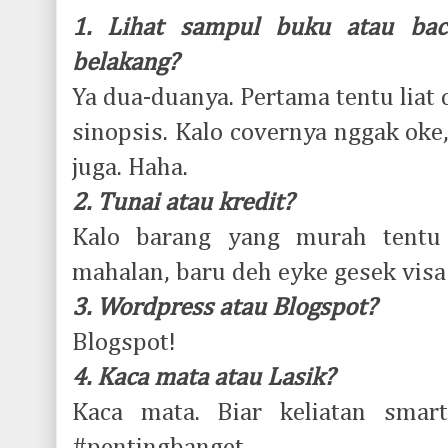
1. Lihat sampul buku atau bac
belakang?
Ya dua-duanya. Pertama tentu liat 
sinopsis. Kalo covernya nggak oke
juga. Haha.
2. Tunai atau kredit?
Kalo barang yang murah tentu 
mahalan, baru deh eyke gesek visa
3. Wordpress atau Blogspot?
Blogspot!
4. Kaca mata atau Lasik?
Kaca mata. Biar keliatan smart