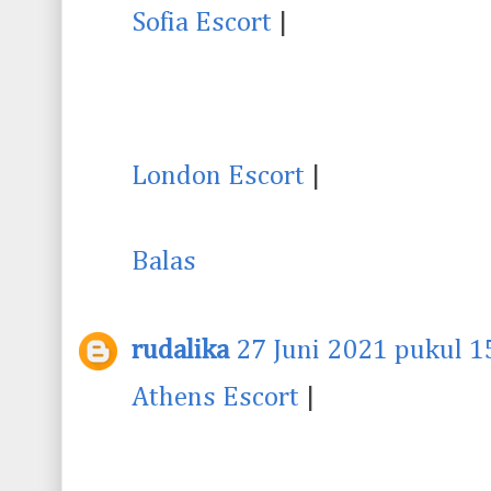
Sofia Escort
|
London Escort
|
Balas
rudalika
27 Juni 2021 pukul 1
Athens Escort
|