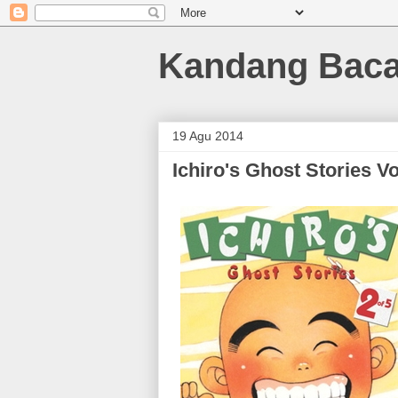
Kandang Bac
19 Agu 2014
Ichiro's Ghost Stories Vo