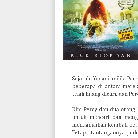
Sejarah Yunani milik Per
beberapa di antara merek
telah hilang dicuri, dan P
Kini Percy dan dua orang
untuk mencari dan menge
mendamaikan kembali per
Tetapi, tantangannya jauh