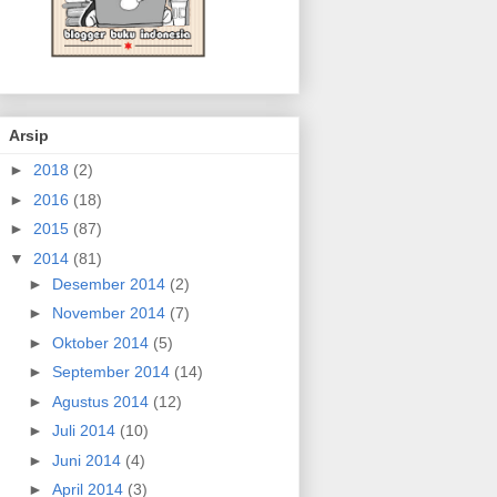
Arsip
►
2018
(2)
►
2016
(18)
►
2015
(87)
▼
2014
(81)
►
Desember 2014
(2)
►
November 2014
(7)
►
Oktober 2014
(5)
►
September 2014
(14)
►
Agustus 2014
(12)
►
Juli 2014
(10)
►
Juni 2014
(4)
►
April 2014
(3)